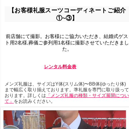
【お客様礼服スーツコーディネートご紹介
①~③】
前店舗にて撮影。お客様にご協力いただき、結婚式ゲス
ト用2名様,葬儀ご参列用1名様に撮影させていただきまし
た。
レンタル料金表
メンズ礼服は、サイズはY体(スリム体)〜BB体(ゆったり体)
まで幅広く取り揃えております。準礼服を専門に取り扱って
おります。詳しくは
「メンズ礼服の種類・サイズ展開につい
て」
をお読みください。