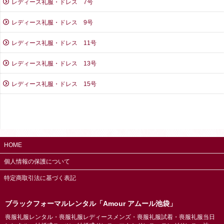
レディース礼服・ドレス 7号
レディース礼服・ドレス 9号
レディース礼服・ドレス 11号
レディース礼服・ドレス 13号
レディース礼服・ドレス 15号
HOME
個人情報の保護について
特定商取引法に基づく表記
ブラックフォーマルレンタル「Amour アムール池袋」
喪服礼服レンタル・喪服礼服レディースメンズ・喪服礼服試着・喪服礼服当日