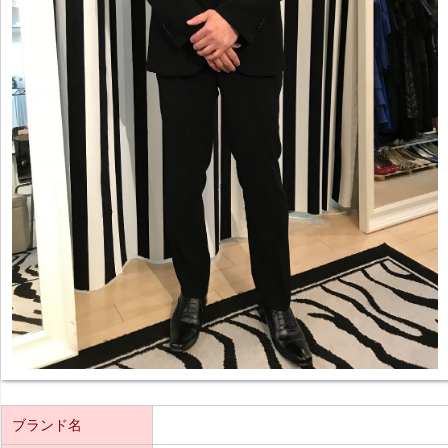
ブランド名